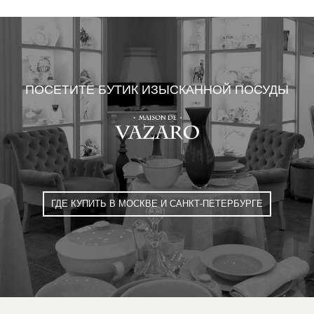
ПОСЕТИТЕ БУТИК ИЗЫСКАННОЙ ПОСУДЫ
ГДЕ КУПИТЬ В МОСКВЕ И САНКТ-ПЕТЕРБУРГЕ