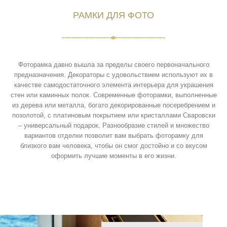
РАМКИ ДЛЯ ФОТО
Фоторамка давно вышла за пределы своего первоначального
предназначения. Декораторы с удовольствием используют их в
качестве самодостаточного элемента интерьера для украшения
стен или каминных полок. Современные фоторамки, выполненные
из дерева или металла, богато декорированные посеребрением и
позолотой, с платиновым покрытием или кристаллами Сваровски
– универсальный подарок. Разнообразие стилей и множество
вариантов отделки позволит вам выбрать фоторамку для
близкого вам человека, чтобы он смог достойно и со вкусом
оформить лучшие моменты в его жизни.