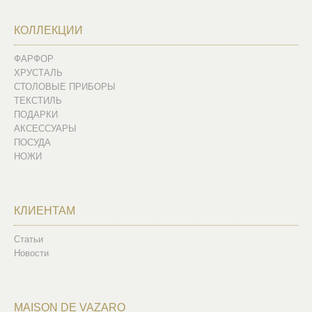
КОЛЛЕКЦИИ
ФАРФОР
ХРУСТАЛЬ
СТОЛОВЫЕ ПРИБОРЫ
ТЕКСТИЛЬ
ПОДАРКИ
АКСЕССУАРЫ
ПОСУДА
НОЖИ
КЛИЕНТАМ
Статьи
Новости
MAISON DE VAZARO