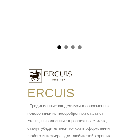
ERCUIS
Традиционные канделябры и современные
подсвечники из посеребренной стали от
Ercuis, выполненные в различных стилях,
станут убедительной точкой в оформлении
любого интерьера. Для любителей хороших